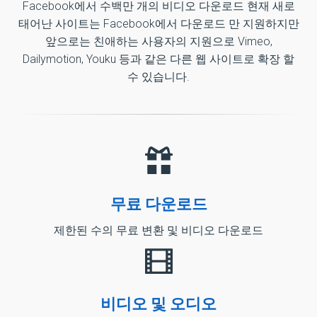
Facebook에서 수백만 개의 비디오 다운로드 현재 새로
태어난 사이트는 Facebook에서 다운로드 만 지원하지만
앞으로는 친애하는 사용자의 지원으로 Vimeo,
Dailymotion, Youku 등과 같은 다른 웹 사이트로 확장 할
수 있습니다.
무료 다운로드
제한된 수의 무료 변환 및 비디오 다운로드
비디오 및 오디오