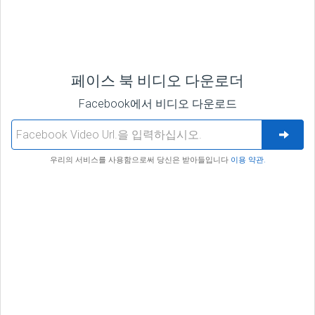
페이스 북 비디오 다운로더
Facebook에서 비디오 다운로드
우리의 서비스를 사용함으로써 당신은 받아들입니다
이용 약관.