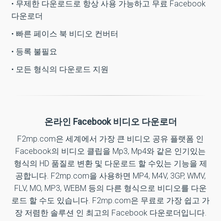
• 무제한 다운로드로 항상 사용 가능하고 무료 Facebook
다운로더
• 빠른 페이스 북 비디오 컨버터
• 등록 불필요
• 모든 형식의 다운로드 지원
온라인 Facebook 비디오 다운로더
F2mp.com은 세계에서 가장 큰 비디오 공유 플랫폼 인
Facebook의 비디오 클립을 Mp3, Mp4와 같은 인기있는
형식의 HD 품질로 변환 및 다운로드 할 수있는 기능을 제
공합니다. F2mp.com을 사용하면 MP4, M4V, 3GP, WMV,
FLV, MO, MP3, WEBM 등의 다른 형식으로 비디오를 다운
로드 할 수도 있습니다. F2mp.com은 무료로 가장 쉽고 가
장 저렴한 솔루션 인 최고의 Facebook 다운로더입니다.