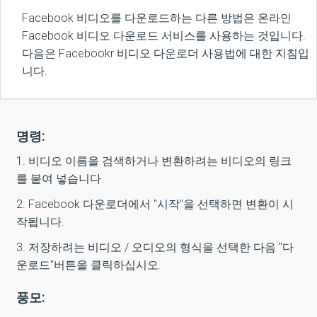
Facebook 비디오를 다운로드하는 다른 방법은 온라인
Facebook 비디오 다운로드 서비스를 사용하는 것입니다.
다음은 Facebookr 비디오 다운로더 사용법에 대한 지침입
니다.
명령:
1. 비디오 이름을 검색하거나 변환하려는 비디오의 링크
를 붙여 넣습니다.
2. Facebook 다운로더에서 "시작"을 선택하면 변환이 시
작됩니다.
3. 저장하려는 비디오 / 오디오의 형식을 선택한 다음 "다
운로드"버튼을 클릭하십시오.
풍모: