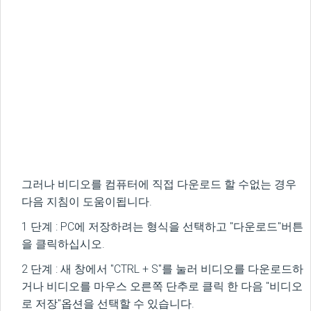
그러나 비디오를 컴퓨터에 직접 다운로드 할 수없는 경우
다음 지침이 도움이됩니다.
1 단계 : PC에 저장하려는 형식을 선택하고 "다운로드"버튼
을 클릭하십시오.
2 단계 : 새 창에서 "CTRL + S"를 눌러 비디오를 다운로드하
거나 비디오를 마우스 오른쪽 단추로 클릭 한 다음 "비디오
로 저장"옵션을 선택할 수 있습니다.