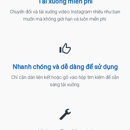
Tải xuống miễn phí
Chuyển đổi và tải xuống video Instagram nhiều như bạn
muốn mà không giới hạn và luôn miễn phí.
Nhanh chóng và dễ dàng để sử dụng
Chỉ cần dán liên kết hoặc gõ vào hộp tìm kiếm để sẵn
sàng tải xuống.