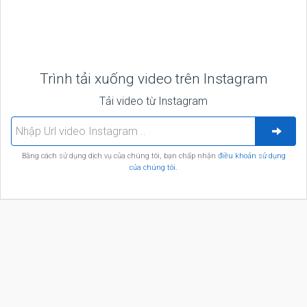
Trình tải xuống video trên Instagram
Tải video từ Instagram
Bằng cách sử dụng dịch vụ của chúng tôi, bạn chấp nhận
điều khoản sử dụng
của chúng tôi.