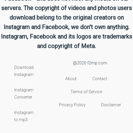
servers. The copyright of videos and photos users
download belong to the original creators on
Instagram and Facebook, we don't own anything.
Instagram, Facebook and its logos are trademarks
and copyright of Meta.
@2020 f2mp.com
Download
Instagram
About
Contact
Instagram
Terms of Service
Converter
Privacy Policy
Disclaimer
Instagram
to mp3