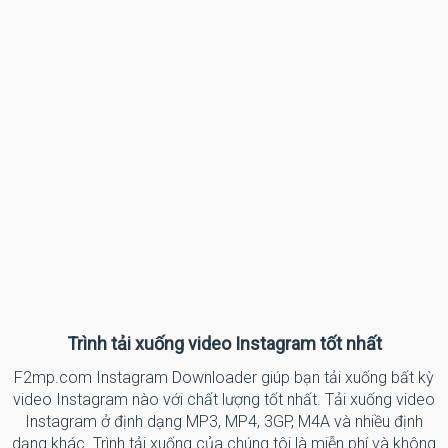
Trình tải xuống video Instagram tốt nhất
F2mp.com Instagram Downloader giúp bạn tải xuống bất kỳ
video Instagram nào với chất lượng tốt nhất. Tải xuống video
Instagram ở định dạng MP3, MP4, 3GP, M4A và nhiều định
dạng khác. Trình tải xuống của chúng tôi là miễn phí và không