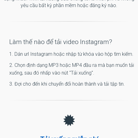
yêu cầu bất kỳ phần mềm hoặc đăng ký nào.
Làm thế nào để tải video Instagram?
1. Dán url Instagram hoặc nhập từ khóa vào hộp tìm kiếm.
2. Chọn định dạng MP3 hoặc MP4 đầu ra mà bạn muốn tải
xuống, sau đó nhấp vào nút "Tải xuống".
3. Đợi cho đến khi chuyển đổi hoàn thành và tải tập tin.