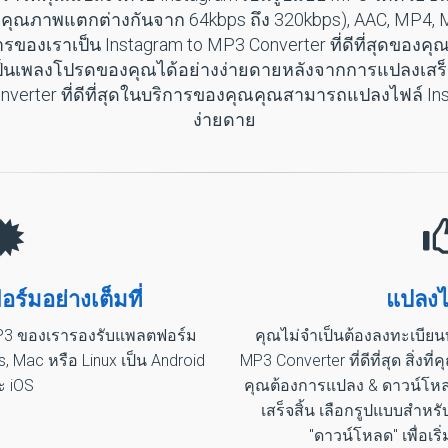
ี่มีคุณภาพแตกต่างกันจาก 64kbps ถึง 320kbps), AAC, MP4, 
ของเราเป็น Instagram to MP3 Converter ที่ดีที่สุดของคุณ
เป็นเพลงโปรดของคุณได้อย่างง่ายดายหลังจากการแปลงเสร็จส
onverter ที่ดีที่สุดในบริการของคุณคุณสามารถแปลงไฟล์ Ins
ง่ายดาย
ร์มอย่างเต็มที่
แปลงได
MP3 ของเรารองรับแพลตฟอร์ม
คุณไม่จำเป็นต้องลงทะเบียนบั
 Mac หรือ Linux เป็น Android
MP3 Converter ที่ดีที่สุด สิ่งที
ะ iOS
คุณต้องการแปลง & ดาวน์โ
เสร็จสิ้น เลือกรูปแบบสำหร
"ดาวน์โหลด" เพื่อเ