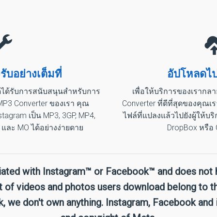
รับอย่างเต็มที่
อัปโหลดไป
มดได้รับการสนับสนุนสำหรับการ
เพื่อให้บริการของเรากลา
MP3 Converter ของเรา คุณ
Converter ที่ดีที่สุดของคุณเ
tagram เป็น MP3, 3GP, MP4,
ไฟล์ที่แปลงแล้วไปยังผู้ให้
และ MO ได้อย่างง่ายดาย
DropBox หรือ 
liated with Instagram™ or Facebook™ and does not 
t of videos and photos users download belong to th
 we don't own anything. Instagram, Facebook and 