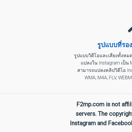
รูปแบบที่รอง
รูปแบบวิดีโอและเสียงทั้งห
แปลงใน Instagram เป็น 
สามารถแปลงคลิปวิดีโอ Ins
WMA, M4A, FLV, WEBM 
F2mp.com is not affi
servers. The copyrigh
Instagram and Facebook,