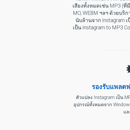
เสียงทั้งหมดเช่น MP3 (ท
MO, WEBM ฯลฯ ด้วยบริการ
นับล้านจาก Instagram 
เป็น Instagram to MP3 C
รองรับแพลตฟอ
ตัวแปลง Instagram เป็น 
อุปกรณ์ทั้งหมดจาก Windows,
แล