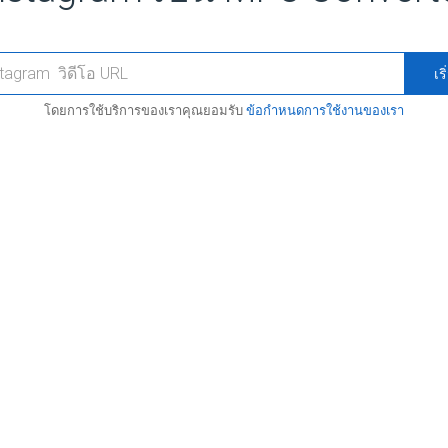
เร
โดยการใช้บริการของเราคุณยอมรับ
ข้อกำหนดการใช้งานของเรา