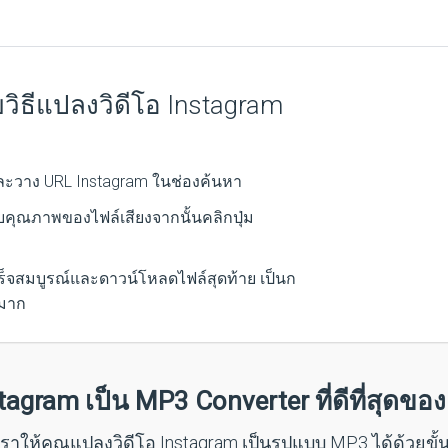
วิธีแปลงวิดีโอ Instagram
ละวาง URL Instagram ในช่องค้นหา
บคุณภาพของไฟล์เสียงจากนั้นคลิกปุ่ม
็จสมบูรณ์และดาวน์โหลดไฟล์สุดท้าย เป็นก
วมาก
tagram เป็น MP3 Converter ที่ดีที่สุดขอ
ห้คุณแปลงวิดีโอ Instagram เป็นรูปแบบ MP3 ได้ด้วยขั้