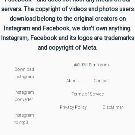
servers. The copyright of videos and photos users
download belong to the original creators on
Instagram and Facebook, we don't own anything.
Instagram, Facebook and its logos are trademarks
and copyright of Meta.
@2020 f2mp.com
Download
Instagram
About
Contact
Instagram
Terms of Service
Converter
Privacy Policy
Disclaimer
Instagram
to mp3