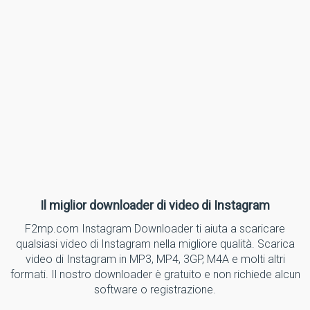
Il miglior downloader di video di Instagram
F2mp.com Instagram Downloader ti aiuta a scaricare
qualsiasi video di Instagram nella migliore qualità. Scarica
video di Instagram in MP3, MP4, 3GP, M4A e molti altri
formati. Il nostro downloader è gratuito e non richiede alcun
software o registrazione.