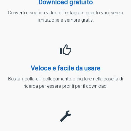
Download gratuito
Converti e scarica video di Instagram quanto vuoi senza
limitazione e sempre gratis.
Veloce e facile da usare
Basta incollare il collegamento o digitare nella casella di
ricerca per essere pronti per il download.