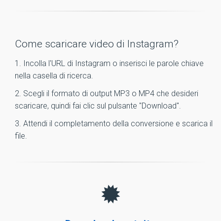
Come scaricare video di Instagram?
1. Incolla l'URL di Instagram o inserisci le parole chiave
nella casella di ricerca.
2. Scegli il formato di output MP3 o MP4 che desideri
scaricare, quindi fai clic sul pulsante "Download".
3. Attendi il completamento della conversione e scarica il
file.