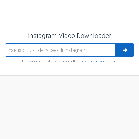
Instagram Video Downloader
Utilizzando il nostro servizio accetti
le nostre condizioni d'uso.