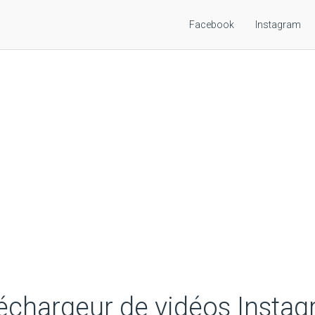
Facebook
Instagram
échargeur de vidéos Insta