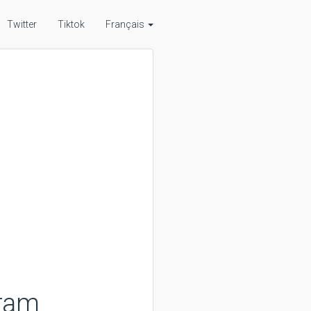
Twitter
Tiktok
Français
gram