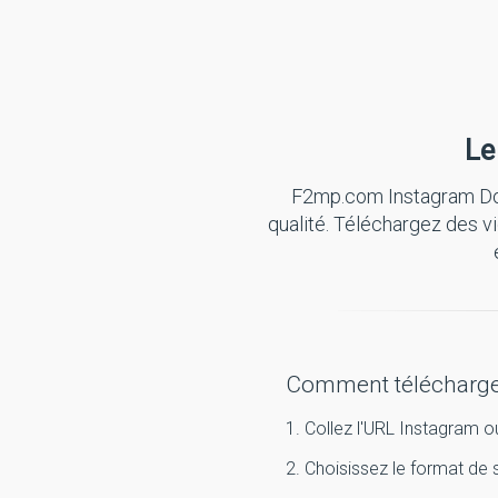
Le
F2mp.com Instagram Down
qualité. Téléchargez des 
Comment télécharge
1. Collez l'URL Instagram 
2. Choisissez le format de 