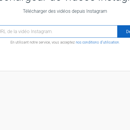
Télécharger des vidéos depuis Instagram
D
En utilisant notre service, vous acceptez
nos conditions d'utilisation.