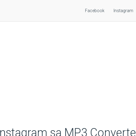
Facebook
Instagram
Instagram sa MP3 Converte