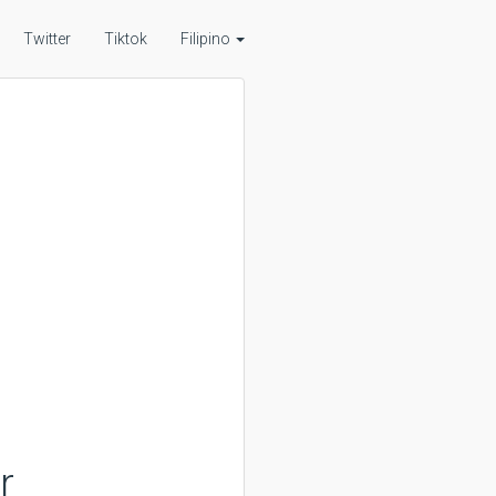
Twitter
Tiktok
Filipino
r