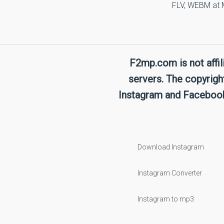
FLV, WEBM at 
F2mp.com is not affi
servers. The copyrigh
Instagram and Facebook,
Download Instagram
Instagram Converter
Instagram to mp3