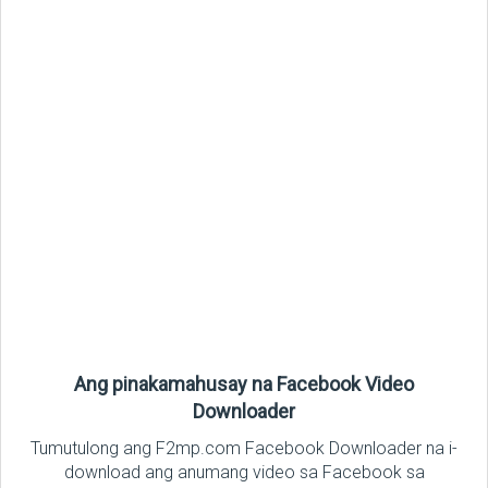
Ang pinakamahusay na Facebook Video
Downloader
Tumutulong ang F2mp.com Facebook Downloader na i-
download ang anumang video sa Facebook sa