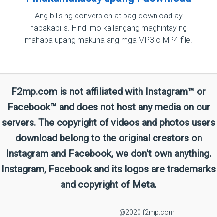
Ang bilis ng conversion at pag-download ay
napakabilis. Hindi mo kailangang maghintay ng
mahaba upang makuha ang mga MP3 o MP4 file.
F2mp.com is not affiliated with Instagram™ or
Facebook™ and does not host any media on our
servers. The copyright of videos and photos users
download belong to the original creators on
Instagram and Facebook, we don't own anything.
Instagram, Facebook and its logos are trademarks
and copyright of Meta.
@2020 f2mp.com