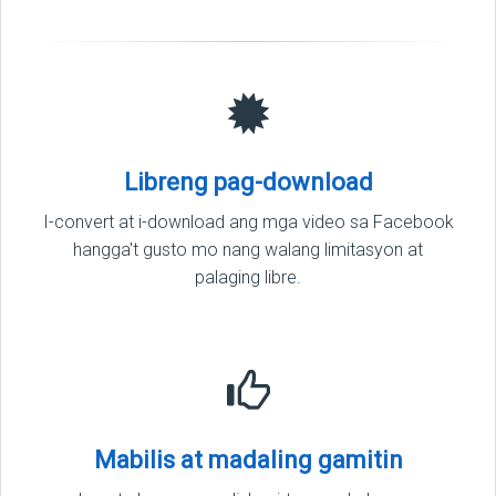
Libreng pag-download
I-convert at i-download ang mga video sa Facebook
hangga't gusto mo nang walang limitasyon at
palaging libre.
Mabilis at madaling gamitin